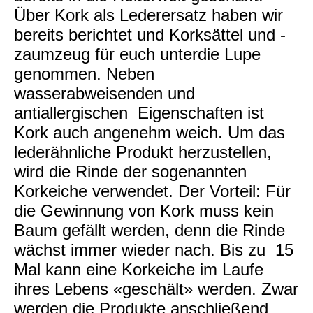
Über Kork als Lederersatz haben wir
bereits berichtet und Korksättel und -
zaumzeug für euch unterdie Lupe
genommen. Neben
wasserabweisenden und
antiallergischen Eigenschaften ist
Kork auch angenehm weich. Um das
lederähnliche Produkt herzustellen,
wird die Rinde der sogenannten
Korkeiche verwendet. Der Vorteil: Für
die Gewinnung von Kork muss kein
Baum gefällt werden, denn die Rinde
wächst immer wieder nach. Bis zu 15
Mal kann eine Korkeiche im Laufe
ihres Lebens «geschält» werden. Zwar
werden die Produkte anschließend