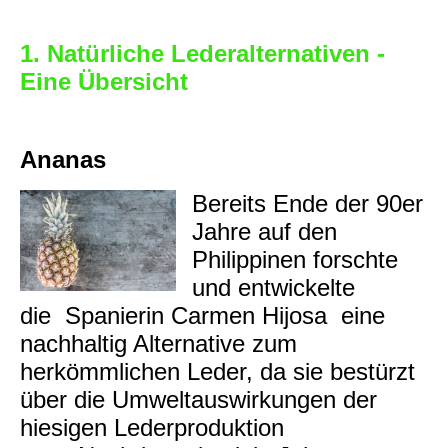
1. Natürliche Lederalternativen -
Eine Übersicht
Ananas
Bereits Ende der 90er
Jahre auf den
Philippinen forschte
und entwickelte
die Spanierin Carmen Hijosa eine
nachhaltig Alternative zum
herkömmlichen Leder, da sie bestürzt
über die Umweltauswirkungen der
hiesigen Lederproduktion