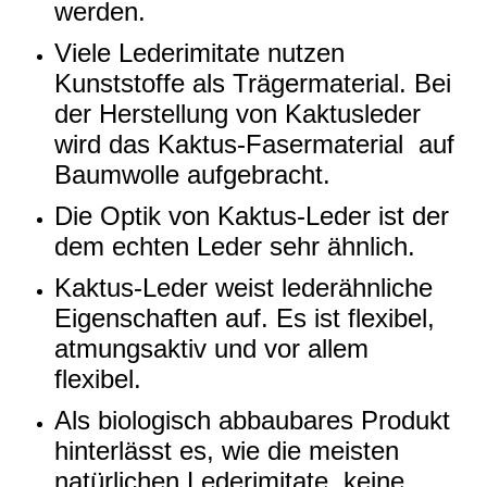
werden.
Viele Lederimitate nutzen
Kunststoffe als Trägermaterial. Bei
der Herstellung von Kaktusleder
wird das Kaktus-Fasermaterial auf
Baumwolle aufgebracht.
Die Optik von Kaktus-Leder ist der
dem echten Leder sehr ähnlich.
Kaktus-Leder weist lederähnliche
Eigenschaften auf. Es ist flexibel,
atmungsaktiv und vor allem
flexibel.
Als biologisch abbaubares Produkt
hinterlässt es, wie die meisten
natürlichen Lederimitate, keine