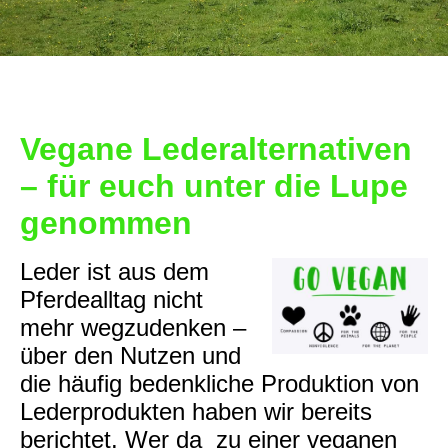
Vegane Lederalternativen
– für euch unter die Lupe
genommen
Leder ist aus dem
Pferdealltag nicht
mehr wegzudenken –
über den Nutzen und
die häufig bedenkliche Produktion von
Lederprodukten haben wir bereits
berichtet. Wer da zu einer veganen