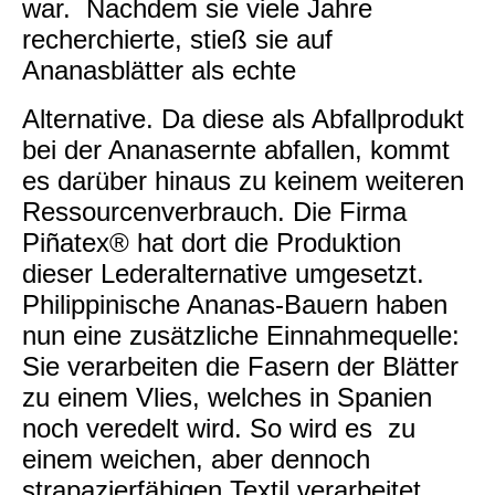
war. Nachdem sie viele Jahre
recherchierte, stieß sie auf
Ananasblätter als echte
Alternative. Da diese als Abfallprodukt
bei der Ananasernte abfallen, kommt
es darüber hinaus zu keinem weiteren
Ressourcenverbrauch. Die Firma
Piñatex® hat dort die Produktion
dieser Lederalternative umgesetzt.
Philippinische Ananas-Bauern haben
nun eine zusätzliche Einnahmequelle:
Sie verarbeiten die Fasern der Blätter
zu einem Vlies, welches in Spanien
noch veredelt wird. So wird es zu
einem weichen, aber dennoch
strapazierfähigen Textil verarbeitet.