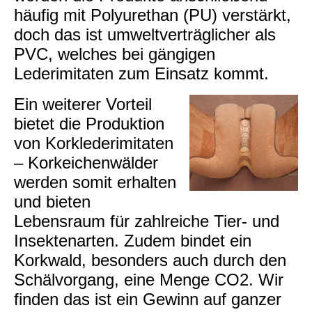
häufig mit Polyurethan (PU) verstärkt,
doch das ist umweltverträglicher als
PVC, welches bei gängigen
Lederimitaten zum Einsatz kommt.
Ein weiterer Vorteil
bietet die Produktion
von Korklederimitaten
– Korkeichenwälder
werden somit erhalten
und bieten
Lebensraum für zahlreiche Tier- und
Insektenarten. Zudem bindet ein
Korkwald, besonders auch durch den
Schälvorgang, eine Menge CO2. Wir
finden das ist ein Gewinn auf ganzer