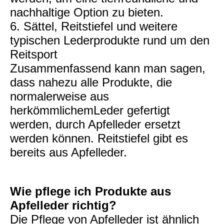
nachhaltige Option zu bieten.
6. Sättel, Reitstiefel und weitere
typischen Lederprodukte rund um den
Reitsport
Zusammenfassend kann man sagen,
dass nahezu alle Produkte, die
normalerweise aus
herkömmlichemLeder gefertigt
werden, durch Apfelleder ersetzt
werden können. Reitstiefel gibt es
bereits aus Apfelleder.
Wie pflege ich Produkte aus
Apfelleder richtig?
Die Pflege von Apfelleder ist ähnlich