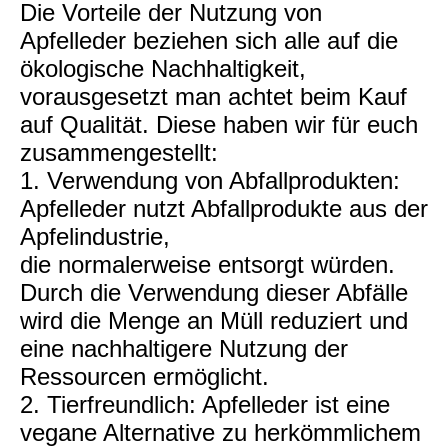
Die Vorteile der Nutzung von
Apfelleder beziehen sich alle auf die
ökologische Nachhaltigkeit,
vorausgesetzt man achtet beim Kauf
auf Qualität. Diese haben wir für euch
zusammengestellt:
1. Verwendung von Abfallprodukten:
Apfelleder nutzt Abfallprodukte aus der
Apfelindustrie,
die normalerweise entsorgt würden.
Durch die Verwendung dieser Abfälle
wird die Menge an Müll reduziert und
eine nachhaltigere Nutzung der
Ressourcen ermöglicht.
2. Tierfreundlich: Apfelleder ist eine
vegane Alternative zu herkömmlichem