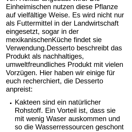
Einheimischen nutzen diese Pflanze
auf vielfältige Weise. Es wird nicht nur
als Futtermittel in der Landwirtschaft
eingesetzt, sogar in der
mexikanischenKüche findet sie
Verwendung.Desserto beschreibt das
Produkt als nachhaltiges,
umweltfreundliches Produkt mit vielen
Vorzügen. Hier haben wir einige für
euch recherchiert, die Desserto
anpreist:
Kakteen sind ein natürlicher
Rohstoff. Ein Vorteil ist, dass sie
mit wenig Waser auskommen und
so die Wasserressourcen geschont