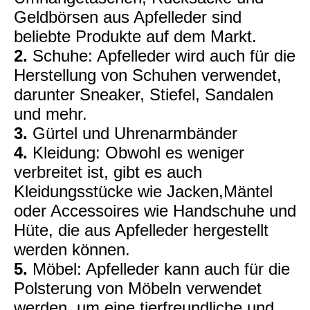
Geldbörsen aus Apfelleder sind
beliebte Produkte auf dem Markt.
2.
Schuhe: Apfelleder wird auch für die
Herstellung von Schuhen verwendet,
darunter Sneaker, Stiefel, Sandalen
und mehr.
3.
Gürtel und Uhrenarmbänder
4.
Kleidung: Obwohl es weniger
verbreitet ist, gibt es auch
Kleidungsstücke wie Jacken,Mäntel
oder Accessoires wie Handschuhe und
Hüte, die aus Apfelleder hergestellt
werden können.
5.
Möbel: Apfelleder kann auch für die
Polsterung von Möbeln verwendet
werden, um eine tierfreundliche und