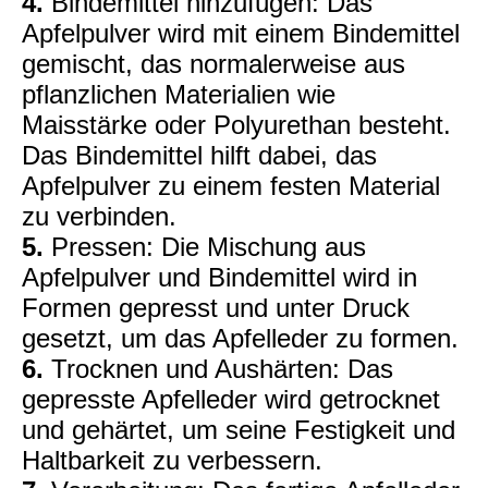
4.
Bindemittel hinzufügen: Das
Apfelpulver wird mit einem Bindemittel
gemischt, das normalerweise aus
pflanzlichen Materialien wie
Maisstärke oder Polyurethan besteht.
Das Bindemittel hilft dabei, das
Apfelpulver zu einem festen Material
zu verbinden.
5.
Pressen: Die Mischung aus
Apfelpulver und Bindemittel wird in
Formen gepresst und unter Druck
gesetzt, um das Apfelleder zu formen.
6.
Trocknen und Aushärten: Das
gepresste Apfelleder wird getrocknet
und gehärtet, um seine Festigkeit und
Haltbarkeit zu verbessern.