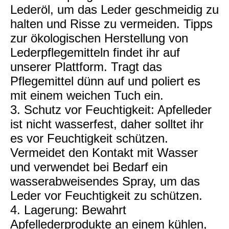
Lederöl, um das Leder geschmeidig zu
halten und Risse zu vermeiden. Tipps
zur ökologischen Herstellung von
Lederpflegemitteln findet ihr auf
unserer Plattform. Tragt das
Pflegemittel dünn auf und poliert es
mit einem weichen Tuch ein.
3. Schutz vor Feuchtigkeit: Apfelleder
ist nicht wasserfest, daher solltet ihr
es vor Feuchtigkeit schützen.
Vermeidet den Kontakt mit Wasser
und verwendet bei Bedarf ein
wasserabweisendes Spray, um das
Leder vor Feuchtigkeit zu schützen.
4. Lagerung: Bewahrt
Apfellederprodukte an einem kühlen,