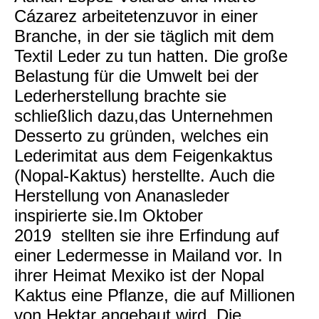
Cázarez arbeitetenzuvor in einer
Branche, in der sie täglich mit dem
Textil Leder zu tun hatten. Die große
Belastung für die Umwelt bei der
Lederherstellung brachte sie
schließlich dazu,das Unternehmen
Desserto zu gründen, welches ein
Lederimitat aus dem Feigenkaktus
(Nopal-Kaktus) herstellte. Auch die
Herstellung von Ananasleder
inspirierte sie.Im Oktober
2019 stellten sie ihre Erfindung auf
einer Ledermesse in Mailand vor. In
ihrer Heimat Mexiko ist der Nopal
Kaktus eine Pflanze, die auf Millionen
von Hektar angebaut wird. Die