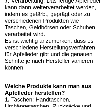
7.
Verarbeitung: Das fertige Apfelleder
kann dann weiterverarbeitet werden,
indem es gefärbt, geprägt oder zu
verschiedenen Produkten wie
Taschen, Geldbörsen oder Schuhen
verarbeitet wird.
Es ist wichtig anzumerken, dass es
verschiedene Herstellungsverfahren
für Apfelleder gibt und die genauen
Schritte je nach Hersteller variieren
können.
Welche Produkte kann man aus
Apfelleder herstellen?
1.
Taschen: Handtaschen,
Umhängetaschen, Rucksäcke und