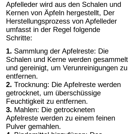
Apfelleder wird aus den Schalen und
Kernen von Äpfeln hergestellt, Der
Herstellungsprozess von Apfelleder
umfasst in der Regel folgende
Schritte:
1.
Sammlung der Apfelreste: Die
Schalen und Kerne werden gesammelt
und gereinigt, um Verunreinigungen zu
entfernen.
2.
Trocknung: Die Apfelreste werden
getrocknet, um überschüssige
Feuchtigkeit zu entfernen.
3.
Mahlen: Die getrockneten
Apfelreste werden zu einem feinen
Pulver gemahlen.