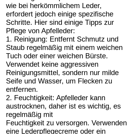
wie bei herkömmlichem Leder,
erfordert jedoch einige spezifische
Schritte. Hier sind einige Tipps zur
Pflege von Apfelleder:
1. Reinigung: Entfernt Schmutz und
Staub regelmäßig mit einem weichen
Tuch oder einer weichen Bürste.
Verwendet keine aggressiven
Reinigungsmittel, sondern nur milde
Seife und Wasser, um Flecken zu
entfernen.
2. Feuchtigkeit: Apfelleder kann
austrocknen, daher ist es wichtig, es
regelmäßig mit
Feuchtigkeit zu versorgen. Verwenden
eine Lederpflegecreme oder ein