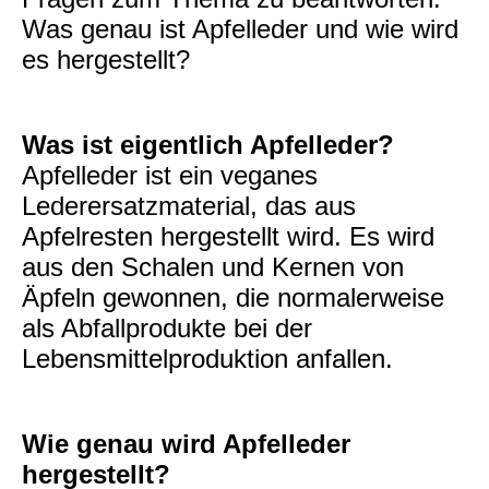
Was genau ist Apfelleder und wie wird
es hergestellt?
Was ist eigentlich Apfelleder?
Apfelleder ist ein veganes
Lederersatzmaterial, das aus
Apfelresten hergestellt wird. Es wird
aus den Schalen und Kernen von
Äpfeln gewonnen, die normalerweise
als Abfallprodukte bei der
Lebensmittelproduktion anfallen.
Wie genau wird Apfelleder
hergestellt?