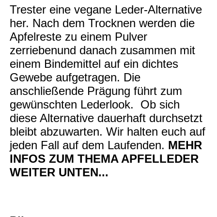
Trester eine vegane Leder-Alternative
her. Nach dem Trocknen werden die
Apfelreste zu einem Pulver
zerriebenund danach zusammen mit
einem Bindemittel auf ein dichtes
Gewebe aufgetragen. Die
anschließende Prägung führt zum
gewünschten Lederlook. Ob sich
diese Alternative dauerhaft durchsetzt
bleibt abzuwarten. Wir halten euch auf
jeden Fall auf dem Laufenden.
MEHR
INFOS ZUM THEMA APFELLEDER
WEITER UNTEN...