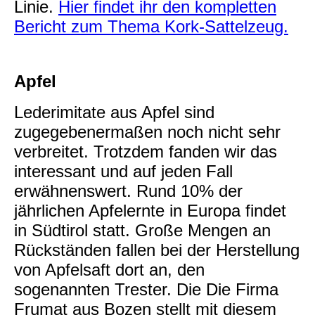
Linie.
Hier findet ihr den kompletten
Bericht zum Thema Kork-Sattelzeug.
Apfel
Lederimitate aus Apfel sind
zugegebenermaßen noch nicht sehr
verbreitet. Trotzdem fanden wir das
interessant und auf jeden Fall
erwähnenswert. Rund 10% der
jährlichen Apfelernte in Europa findet
in Südtirol statt. Große Mengen an
Rückständen fallen bei der Herstellung
von Apfelsaft dort an, den
sogenannten Trester. Die Die Firma
Frumat aus Bozen stellt mit diesem