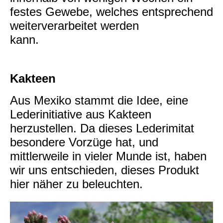
festes Gewebe, welches entsprechend
weiterverarbeitet werden
kann.
Kakteen
Aus Mexiko stammt die Idee, eine
Lederinitiative aus Kakteen
herzustellen. Da dieses Lederimitat
besondere Vorzüge hat, und
mittlerweile in vieler Munde ist, haben
wir uns entschieden, dieses Produkt
hier näher zu beleuchten.