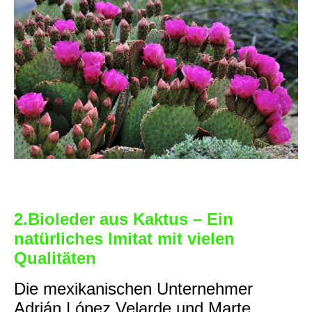
2.Bioleder aus Kaktus – Ein
natürliches Imitat mit vielen
Qualitäten
Die mexikanischen Unternehmer
Adrián López Velarde und Marte