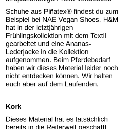
Schuhe aus Piñatex® findest du zum
Beispiel bei NAE Vegan Shoes. H&M
hat in der letztjährigen
Frühlingskollektion mit dem Textil
gearbeitet und eine Ananas-
Lederjacke in die Kollektion
aufgenommen. Beim Pferdebedarf
haben wir dieses Material leider noch
nicht entdecken können. Wir halten
euch aber auf dem Laufenden.
Kork
Dieses Material hat es tatsächlich
bereits in die Reiterwelt geschafft.