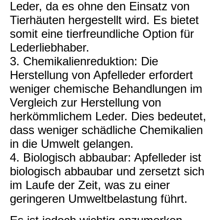
Leder, da es ohne den Einsatz von
Tierhäuten hergestellt wird. Es bietet
somit eine tierfreundliche Option für
Lederliebhaber.
3. Chemikalienreduktion: Die
Herstellung von Apfelleder erfordert
weniger chemische Behandlungen im
Vergleich zur Herstellung von
herkömmlichem Leder. Dies bedeutet,
dass weniger schädliche Chemikalien
in die Umwelt gelangen.
4. Biologisch abbaubar: Apfelleder ist
biologisch abbaubar und zersetzt sich
im Laufe der Zeit, was zu einer
geringeren Umweltbelastung führt.