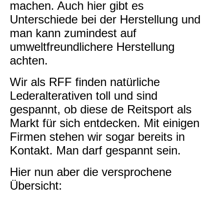
machen. Auch hier gibt es
Unterschiede bei der Herstellung und
man kann zumindest auf
umweltfreundlichere Herstellung
achten.
Wir als RFF finden natürliche
Lederalterativen toll und sind
gespannt, ob diese de Reitsport als
Markt für sich entdecken. Mit einigen
Firmen stehen wir sogar bereits in
Kontakt. Man darf gespannt sein.
Hier nun aber die versprochene
Übersicht: