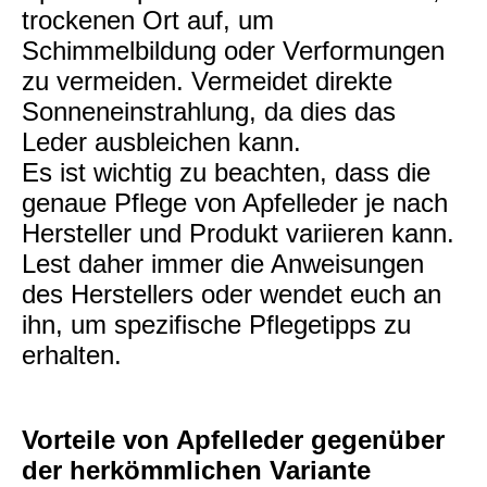
trockenen Ort auf, um
Schimmelbildung oder Verformungen
zu vermeiden. Vermeidet direkte
Sonneneinstrahlung, da dies das
Leder ausbleichen kann.
Es ist wichtig zu beachten, dass die
genaue Pflege von Apfelleder je nach
Hersteller und Produkt variieren kann.
Lest daher immer die Anweisungen
des Herstellers oder wendet euch an
ihn, um spezifische Pflegetipps zu
erhalten.
Vorteile von Apfelleder gegenüber
der herkömmlichen Variante