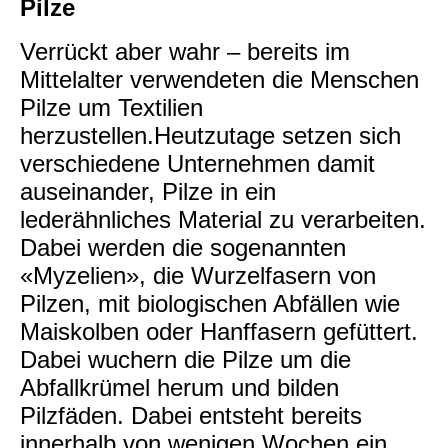
Pilze
Verrückt aber wahr – bereits im
Mittelalter verwendeten die Menschen
Pilze um Textilien
herzustellen.Heutzutage setzen sich
verschiedene Unternehmen damit
auseinander, Pilze in ein
lederähnliches Material zu verarbeiten.
Dabei werden die sogenannten
«Myzelien», die Wurzelfasern von
Pilzen, mit biologischen Abfällen wie
Maiskolben oder Hanffasern gefüttert.
Dabei wuchern die Pilze um die
Abfallkrümel herum und bilden
Pilzfäden. Dabei entsteht bereits
innerhalb von wenigen Wochen ein