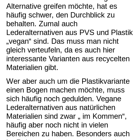
Alternative greifen möchte, hat es
häufig schwer, den Durchblick zu
behalten. Zumal auch
Lederalternativen aus PVS und Plastik
„vegan“ sind. Das muss man nicht
gleich verteufeln, da es auch hier
interessante Varianten aus recycelten
Materialien gibt.
Wer aber auch um die Plastikvariante
einen Bogen machen möchte, muss
sich häufig noch gedulden. Vegane
Lederalternativen aus natürlichen
Materialien sind zwar „ im Kommen“,
häufig aber noch nicht in vielen
Bereichen zu haben. Besonders auch