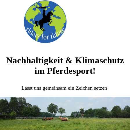
Nachhaltigkeit & Klimaschutz
im Pferdesport!
Lasst uns gemeinsam ein Zeichen setzen!