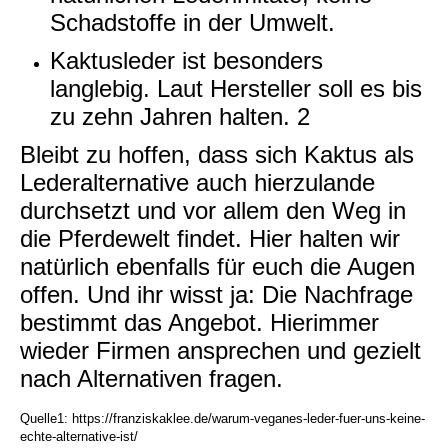
Schadstoffe in der Umwelt.
Kaktusleder ist besonders
langlebig. Laut Hersteller soll es bis
zu zehn Jahren halten. 2
Bleibt zu hoffen, dass sich Kaktus als
Lederalternative auch hierzulande
durchsetzt und vor allem den Weg in
die Pferdewelt findet. Hier halten wir
natürlich ebenfalls für euch die Augen
offen. Und ihr wisst ja: Die Nachfrage
bestimmt das Angebot. Hierimmer
wieder Firmen ansprechen und gezielt
nach Alternativen fragen.
Quelle1: https://franziskaklee.de/warum-veganes-leder-fuer-uns-keine-
echte-alternative-ist/